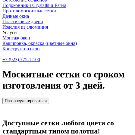
Подоконники Crystallit и Estera
Противомоскитные сетки
Дачные окна
Пластиковые двери
Изделия из алюминия
Услуги
Монтаж окон
Кашировка, окраска (цветные окна)
Конструктор окон
+7 (923) 775-12-00
Москитные сетки со сроком
изготовления от 3 дней.
Проконсультироваться
Доступные сетки любого цвета со
стандартным типом полотна!