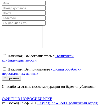
Нажимая, Вы соглашаетесь с
Политикой
конфиденциальности
Нажимая, Вы принимаете
условия обработки
персональных данных
Отправить
Спасибо за отзыв, после модерации он будет опубликован
ОФИСЫ В НОВОСИБИРСКЕ
ул. Восход 1а оф. 201
+7 (923) 775-12-00 (розничный отдел)