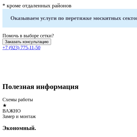
* кроме отдаленных районов
Оказываем услуги по перетяжке москитных секто
Помочь в выборе сетки?
Заказать консультацию
+7 (923) 775-11-50
Полезная информация
Cхемы работы
★
ВАЖНО
Замер и монтаж
Экономный.