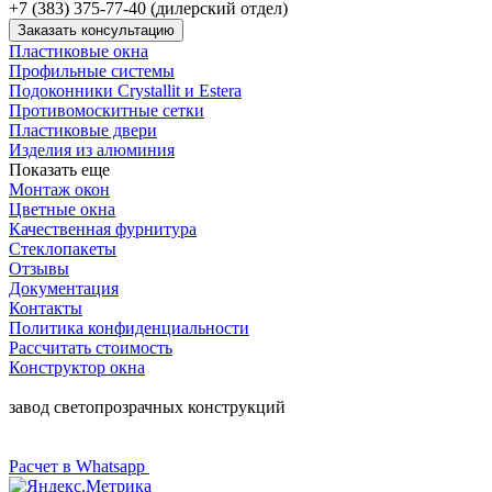
+7 (383) 375-77-40 (дилерский отдел)
Заказать консультацию
Пластиковые окна
Профильные системы
Подоконники Crystallit и Estera
Противомоскитные сетки
Пластиковые двери
Изделия из алюминия
Показать еще
Монтаж окон
Цветные окна
Качественная фурнитура
Стеклопакеты
Отзывы
Документация
Контакты
Политика конфиденциальности
Рассчитать стоимость
Конструктор окна
завод светопрозрачных конструкций
Расчет в Whatsapp