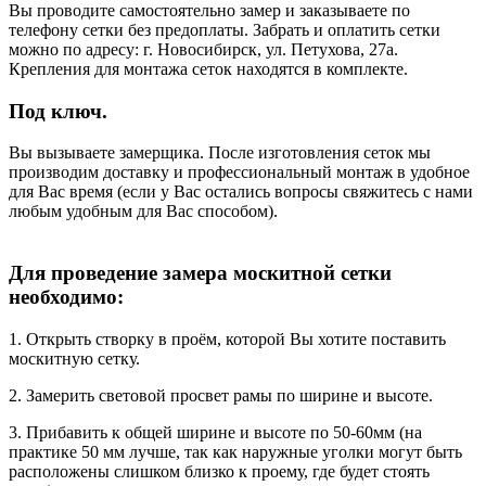
Вы проводите самостоятельно замер и заказываете по
телефону сетки без предоплаты. Забрать и оплатить сетки
можно по адресу: г. Новосибирск, ул. Петухова, 27а.
Крепления для монтажа сеток находятся в комплекте.
Под ключ.
Вы вызываете замерщика. После изготовления сеток мы
производим доставку и профессиональный монтаж в удобное
для Вас время (если у Вас остались вопросы свяжитесь с нами
любым удобным для Вас способом).
Для проведение замера москитной сетки
необходимо:
1. Открыть створку в проём, которой Вы хотите поставить
москитную сетку.
2. Замерить световой просвет рамы по ширине и высоте.
3. Прибавить к общей ширине и высоте по 50-60мм (на
практике 50 мм лучше, так как наружные уголки могут быть
расположены слишком близко к проему, где будет стоять