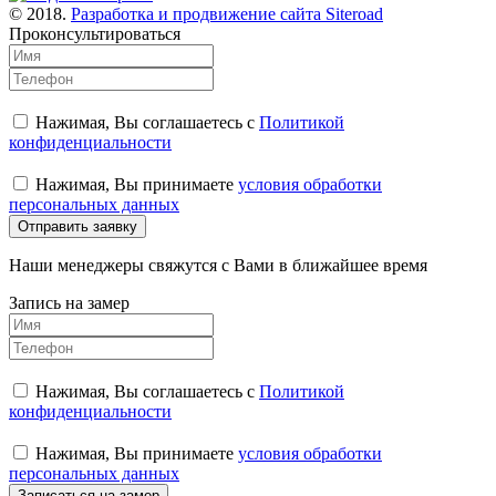
© 2018.
Разработка и продвижение сайта Siteroad
Проконсультироваться
Нажимая, Вы соглашаетесь с
Политикой
конфиденциальности
Нажимая, Вы принимаете
условия обработки
персональных данных
Отправить заявку
Наши менеджеры свяжутся с Вами в ближайшее время
Запись на замер
Нажимая, Вы соглашаетесь с
Политикой
конфиденциальности
Нажимая, Вы принимаете
условия обработки
персональных данных
Записаться на замер