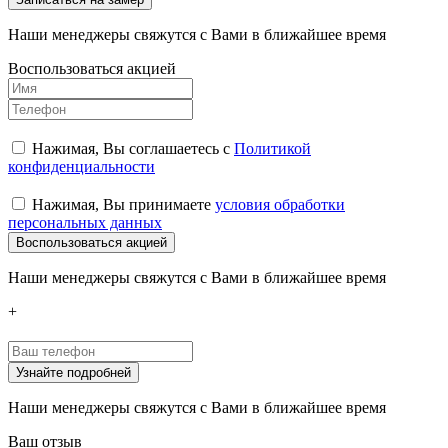
Наши менеджеры свяжутся с Вами в ближайшее время
Воспользоваться акцией
Нажимая, Вы соглашаетесь с
Политикой
конфиденциальности
Нажимая, Вы принимаете
условия обработки
персональных данных
Воспользоваться акцией
Наши менеджеры свяжутся с Вами в ближайшее время
+
Узнайте подробней
Наши менеджеры свяжутся с Вами в ближайшее время
Ваш отзыв