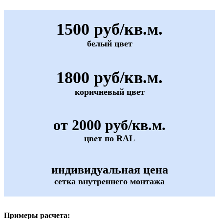
1500 руб/кв.м.
белый цвет
1800 руб/кв.м.
коричневый цвет
от 2000 руб/кв.м.
цвет по RAL
индивидуальная цена
сетка внутреннего монтажа
Примеры расчета: