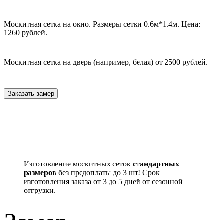
Москитная сетка на окно. Размеры сетки 0.6м*1.4м. Цена:
1260 рублей.
Москитная сетка на дверь (например, белая) от 2500 рублей.
Заказать замер
Изготовление москитных сеток
стандартных
размеров
без предоплаты до 3 шт! Срок
изготовления заказа от 3 до 5 дней от сезонной
отгрузки.